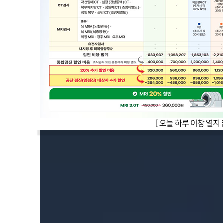
[ 오늘 하루 이창 열지 